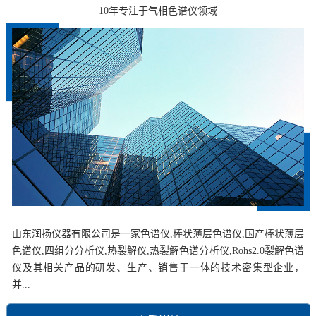
10年专注于气相色谱仪领域
山东润扬仪器有限公司是一家色谱仪,棒状薄层色谱仪,国产棒状薄层
色谱仪,四组分分析仪,热裂解仪,热裂解色谱分析仪,Rohs2.0裂解色谱
仪及其相关产品的研发、生产、销售于一体的技术密集型企业，
并...