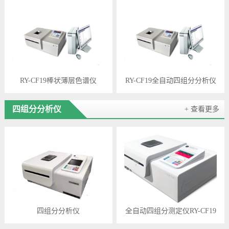
RY-CF19棒状薄层色谱仪
RY-CF19全自动四组分分析仪
四组分分析仪
+ 查看更多
四组分分析仪
全自动四组分测定仪RY-CF19