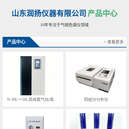
山东润扬仪器有限公司
产品中心
10年专注于气相色谱仪领域
产品中心
+ 查看更多
N-30L～50L高纯氮气站/氮气发生器
四组分分析仪