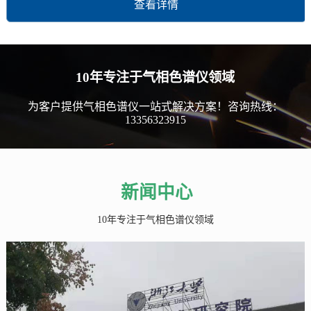
查看详情
10年专注于气相色谱仪领域
为客户提供气相色谱仪一站式解决方案！咨询热线：
13356323915
新闻中心
10年专注于气相色谱仪领域