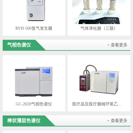
RYH-500氢气发生器
气体净化器（三联）
气相色谱仪
+ 查看更多
GC-2020气相色谱仪
医疗品及医疗器械环氧乙烷检测色谱仪
棒状薄层色谱仪
+ 查看更多