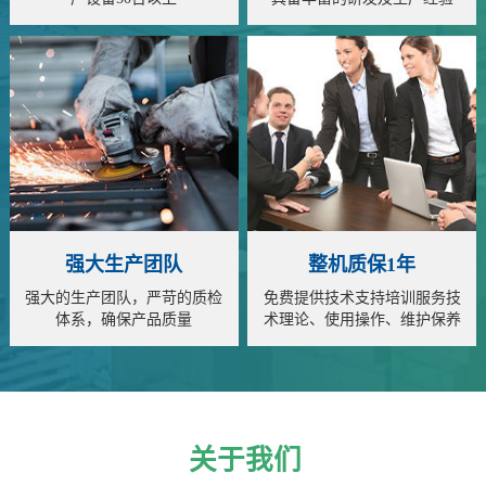
强大生产团队
整机质保1年
强大的生产团队，严苛的质检
免费提供技术支持培训服务技
体系，确保产品质量
术理论、使用操作、维护保养
全面指导
关于我们