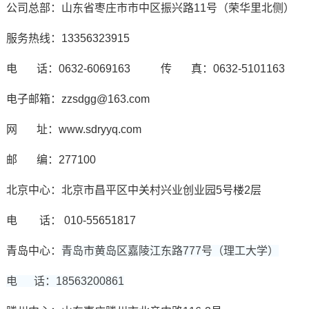
公司总部：山东省枣庄市市中区振兴路11号（荣华里北侧）
服务热线：13356323915
电 话：0632-6069163 传 真：0632-5101163
电子邮箱：zzsdgg@163.com
网 址：www.sdryyq.com
邮 编：277100
北京中心：北京市昌平区中关村兴业创业园5号楼2层
电 话： 010-55651817
青岛中心：
青岛市黄岛区嘉陵江东路777号（理工大学）
电 话：18563200861