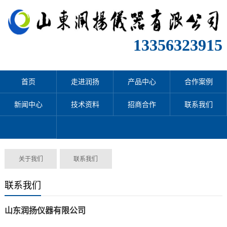
13356323915
首页
走进润扬
产品中心
合作案例
新闻中心
技术资料
招商合作
联系我们
关于我们
联系我们
联系我们
山东润扬仪器有限公司