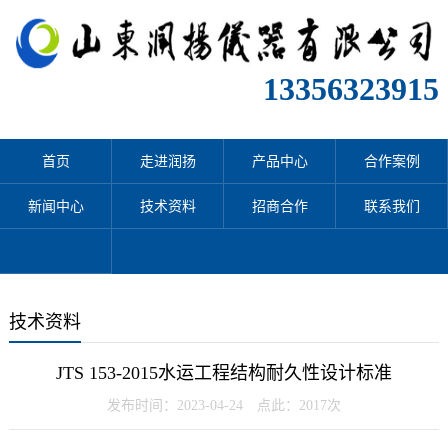
13356323915
首页
走进润扬
产品中心
合作案例
新闻中心
技术资料
招商合作
联系我们
技术资料
JTS 153-2015水运工程结构耐久性设计标准
发布时间：2023-04-24 点此：2017次