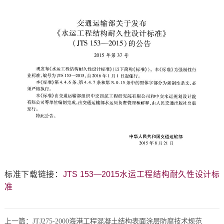
标准下载链接：
JTS 153—2015水运工程结构耐久性设计标
准
上一篇：
JTJ275-2000海港工程混凝土结构表面涂层防腐技术规范